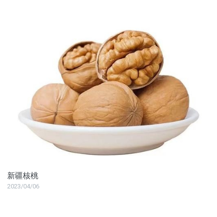
新疆核桃
2023/04/06