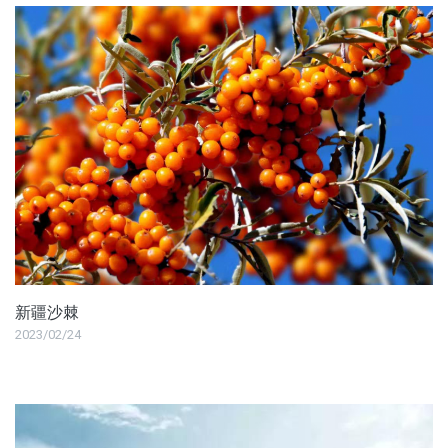
新疆沙棘
2023/02/24