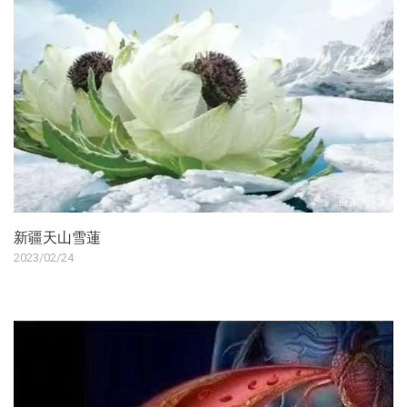
新疆天山雪蓮
2023/02/24