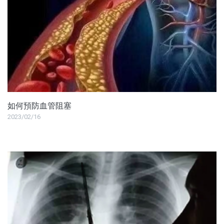
如何預防血管阻塞
2023/02/16