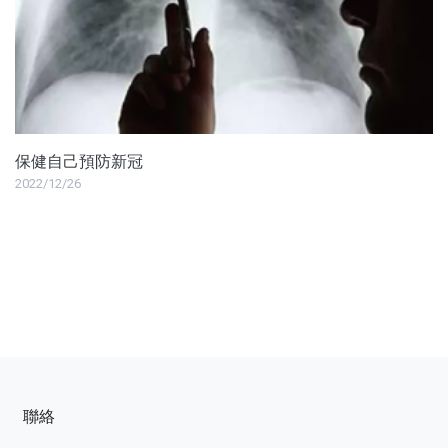
保健自己預防新冠
2022/12/26
聯絡