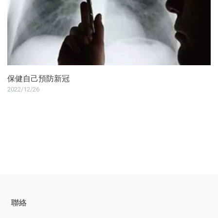
保健自己預防新冠
2022/12/26
聯絡