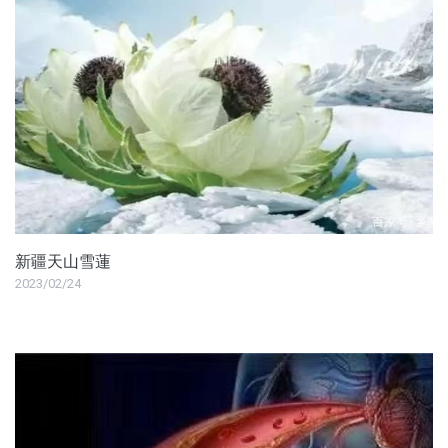
新疆天山雪蓮
2023/02/24