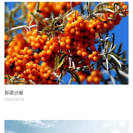
新疆沙棘
2023/02/24