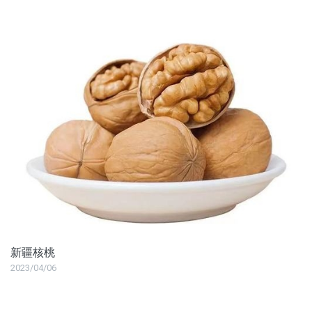
新疆核桃
2023/04/06