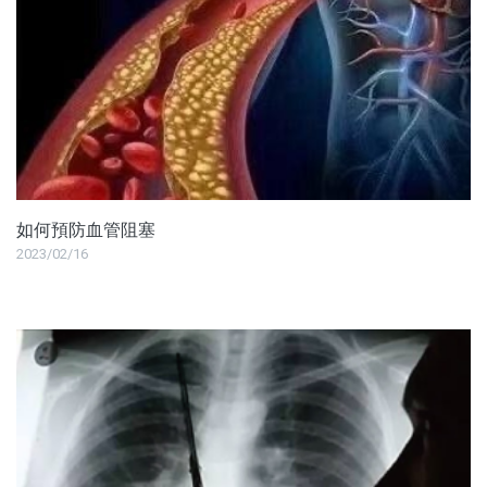
如何預防血管阻塞
2023/02/16