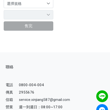
售完
聯絡
電話
0800-004-004
傳真
2955676
信箱
service.xinjiang587@gmail.com
營業
週一到週日：08:00~17:00