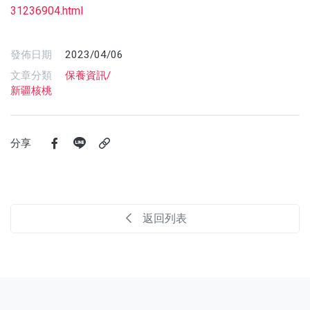
31236904.html
發佈日期
2023/04/06
文章分類
保養資訊/
新疆核桃
分享
返回列表