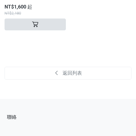
NT$1,600 起
NT$2,180
返回列表
聯絡