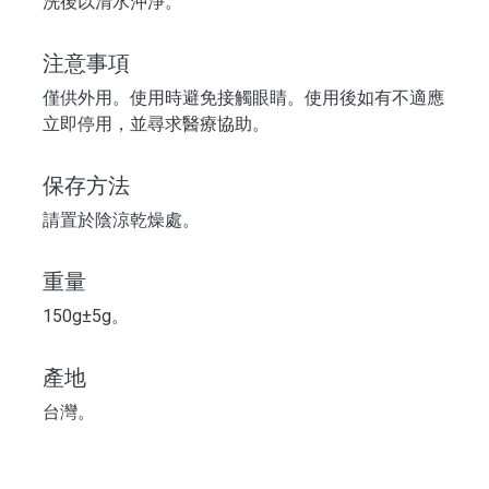
洗後以清水沖淨。
注意事項
僅供外用。使用時避免接觸眼睛。使用後如有不適應
立即停用，並尋求醫療協助。
保存方法
請置於陰涼乾燥處。
重量
150g±5g。
產地
台灣。