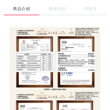
商品介紹
購物須知
問與答