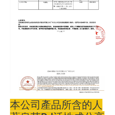
本公司產品所含的人