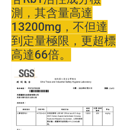
測，其含量高達
13200mg，不但達
到定量極限，更超標
高達66倍。