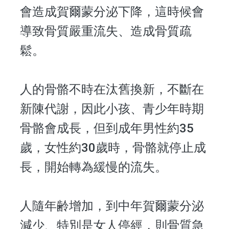
會造成賀爾蒙分泌下降，這時候會
導致骨質嚴重流失、造成骨質疏
鬆。
人的骨骼不時在汰舊換新，不斷在
新陳代謝，因此小孩、青少年時期
骨骼會成長，但到成年男性約35
歲，女性約30歲時，骨骼就停止成
長，開始轉為緩慢的流失。
人隨年齢增加，到中年賀爾蒙分泌
減少、特別是女人停經，則骨質急