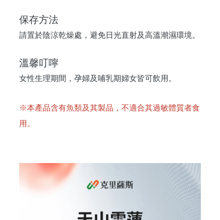
保存方法
請置於陰涼乾燥處，避免日光直射及高溫潮濕環境。
溫馨叮嚀
女性生理期間，孕婦及哺乳期婦女皆可飲用。
※本產品含有魚類及其製品，不適合其過敏體質者食
用。