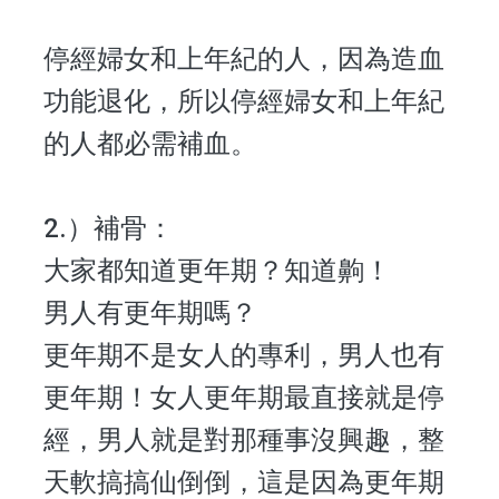
停經婦女和上年紀的人，因為造血
功能退化，所以停經婦女和上年紀
的人都必需補血。
2.）補骨：
大家都知道更年期？知道齁！
男人有更年期嗎？
更年期不是女人的專利，男人也有
更年期！女人更年期最直接就是停
經，男人就是對那種事沒興趣，整
天軟搞搞仙倒倒，這是因為更年期