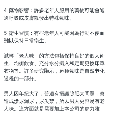
4. 藥物影響：許多老年人服用的藥物可能會通
過呼吸或皮膚散發出特殊氣味。
5. 衛生習慣：有些老年人可能因為行動不便而
難以保持日常衛生。
減輕「老人味」的方法包括保持良好的個人衛
生、均衡飲食、充分水分攝入和定期更換床單
衣物等。許多研究顯示，這種氣味是自然老化
過程的一部分。
男人因年紀大了，普遍有攝護腺肥大問題，會
造成滲尿漏尿，尿失禁，所以男人更容易有老
人味​​​​​。這方面就是需要加上本公司的虎力雅