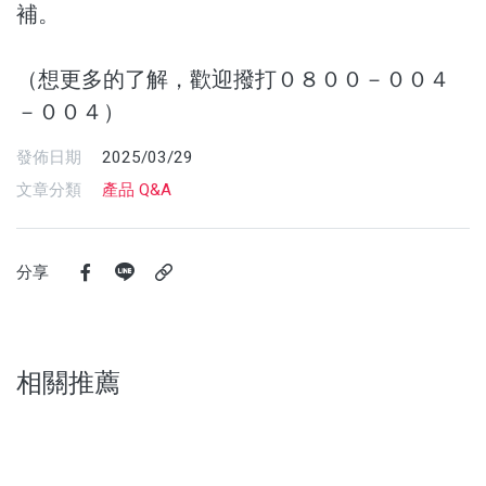
補。
（想更多的了解，歡迎撥打０８００－００４
－００４）
發佈日期
2025/03/29
文章分類
產品 Q&A
分享
相關推薦