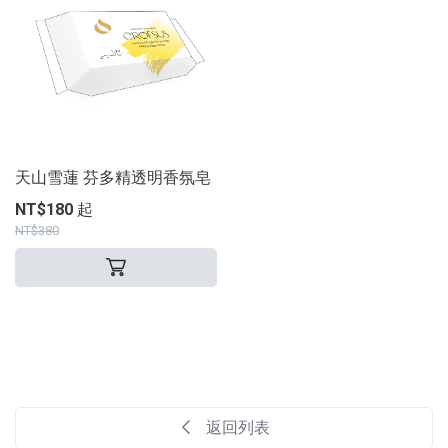
天山雪蓮 芬多精透明香氛皂
NT$180 起
NT$380
返回列表